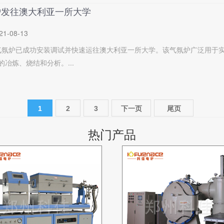
炉发往澳大利亚一所大学
21-08-13
式气氛炉已成功安装调试并快速运往澳大利亚一所大学。该气氛炉广泛用于
冶炼、烧结和分析。...
1
2
3
下一页
尾页
热门产品