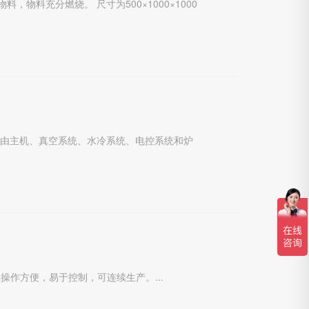
料充分燃烧。 尺寸为500×1000×1000
它由主机、真空系统、水冷系统、电控系统和炉
作方便，易于控制，可连续生产。...