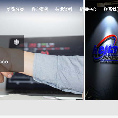
炉型分类
客户案例
技术资料
新闻中心
联系我