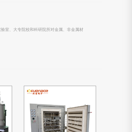
实验室、大专院校和科研院所对金属、非金属材