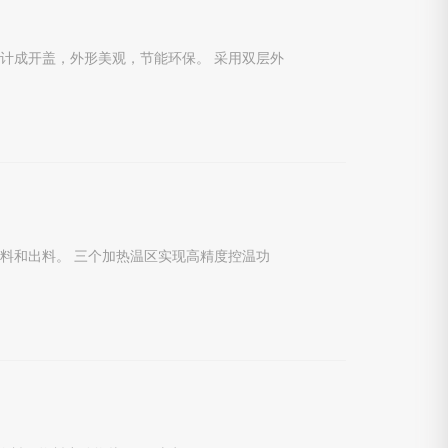
计成开盖，外形美观，节能环保。 采用双层外
料和出料。 三个加热温区实现高精度控温功