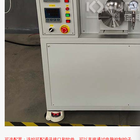
可选配置：该炉可配通讯接口和软件，可以直接通过电脑控制炉子