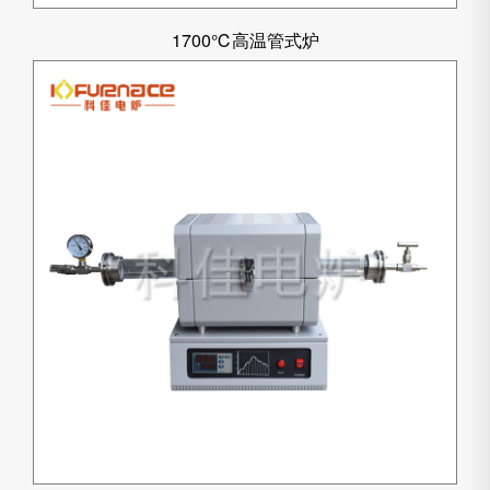
1700℃高温管式炉