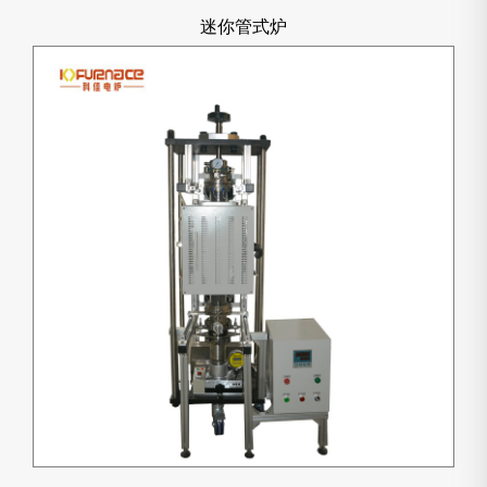
迷你管式炉