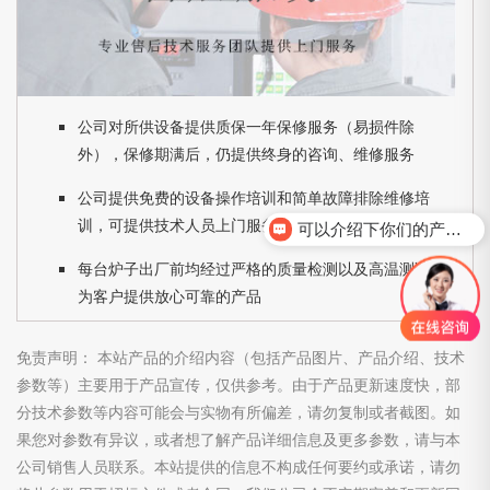
公司对所供设备提供质保一年保修服务（易损件除
外），保修期满后，仍提供终身的咨询、维修服务
公司提供免费的设备操作培训和简单故障排除维修培
训，可提供技术人员上门服务
可以介绍下你们的产品么？
每台炉子出厂前均经过严格的质量检测以及高温测试，
为客户提供放心可靠的产品
免责声明： 本站产品的介绍内容（包括产品图片、产品介绍、技术
参数等）主要用于产品宣传，仅供参考。由于产品更新速度快，部
分技术参数等内容可能会与实物有所偏差，请勿复制或者截图。如
果您对参数有异议，或者想了解产品详细信息及更多参数，请与本
公司销售人员联系。本站提供的信息不构成任何要约或承诺，请勿