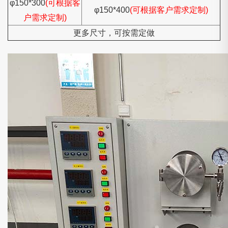
φ150*300
(可根据客
φ150*400
(可根据客户需求定制)
户需求定制)
更多尺寸，可按需定做