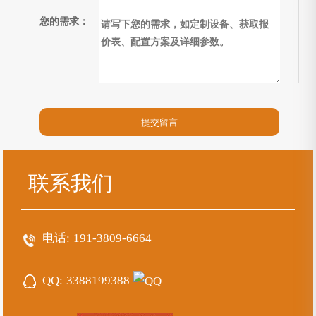
您的需求：
联系我们
电话:
191-3809-6664
QQ:
3388199388