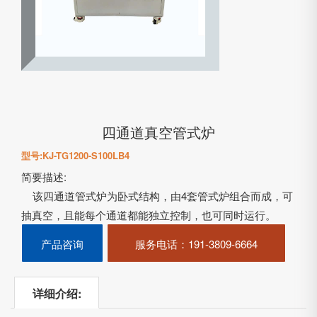
四通道真空管式炉
型号:KJ-TG1200-S100LB4
简要描述:
该四通道管式炉为卧式结构，由4套管式炉组合而成，可
抽真空，且能每个通道都能独立控制，也可同时运行。
……
产品咨询
服务电话
：191-3809-6664
详细介绍: