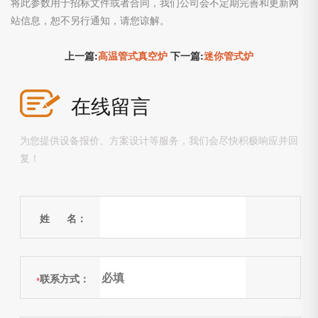
将此参数用于招标文件或者合同，我们公司会不定期完善和更新网
站信息，恕不另行通知，请您谅解。
上一篇:
高温管式真空炉
下一篇:
迷你管式炉
在线留言
为您提供设备报价、方案设计等服务，我们会尽快积极响应并回
复！
姓 名：
联系方式：
*