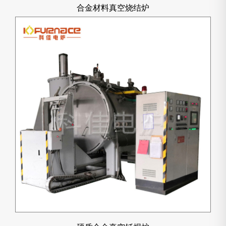
合金材料真空烧结炉