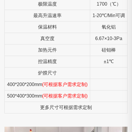
极限温度
1700（℃）
最高升温速率
1-20℃/Min可调
保温材料
氧化铝
真空度
6.67×10-3Pa
加热元件
硅钼棒
控温精度
±1℃
炉膛尺寸
400*200*200mm
(可根据客户需求定制)
500*400*300mm
(可根据客户需求定制)
更多尺寸可根据需求定制