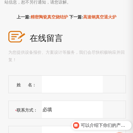
站信息，恕不另行通知，请您谅解。
上一篇:
精密陶瓷真空烧结炉
下一篇:
高速钢真空退火炉
在线留言
为您提供设备报价、方案设计等服务，我们会尽快积极响应并回
复！
姓 名：
联系方式：
*
可以介绍下你们的产品么？