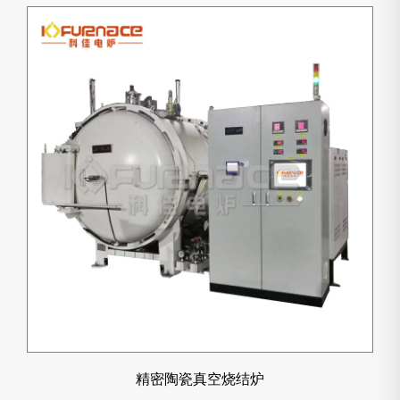
精密陶瓷真空烧结炉