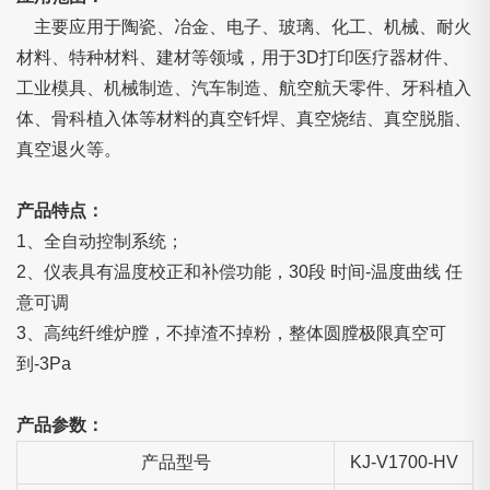
主要应用于陶瓷、冶金、电子、玻璃、化工、机械、耐火
材料、特种材料、建材等领域，用于3D打印医疗器材件、
工业模具、机械制造、汽车制造、航空航天零件、牙科植入
体、骨科植入体等材料的真空钎焊、真空烧结、真空脱脂、
真空退火等。
产品特点：
1、全自动控制系统；
2、仪表具有温度校正和补偿功能，30段 时间-温度曲线 任
意可调
3、高纯纤维炉膛，不掉渣不掉粉，整体圆膛极限真空可
到-3Pa
产品参数：
产品型号
KJ-V1700-HV