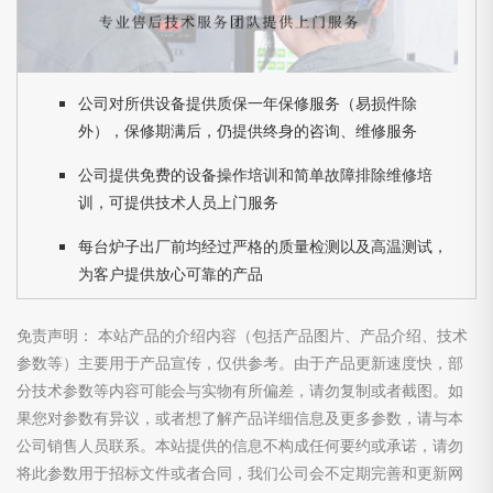
公司对所供设备提供质保一年保修服务（易损件除
外），保修期满后，仍提供终身的咨询、维修服务
公司提供免费的设备操作培训和简单故障排除维修培
训，可提供技术人员上门服务
每台炉子出厂前均经过严格的质量检测以及高温测试，
为客户提供放心可靠的产品
免责声明： 本站产品的介绍内容（包括产品图片、产品介绍、技术
参数等）主要用于产品宣传，仅供参考。由于产品更新速度快，部
分技术参数等内容可能会与实物有所偏差，请勿复制或者截图。如
果您对参数有异议，或者想了解产品详细信息及更多参数，请与本
公司销售人员联系。本站提供的信息不构成任何要约或承诺，请勿
将此参数用于招标文件或者合同，我们公司会不定期完善和更新网