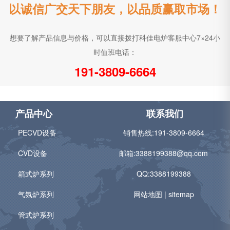
以诚信广交天下朋友，以品质赢取市场！
想要了解产品信息与价格，可以直接拨打科佳电炉客服中心7×24小
时值班电话：
191-3809-6664
产品中心
联系我们
PECVD设备
销售热线:
191-3809-6664
CVD设备
邮箱:
3388199388@qq.com
箱式炉系列
QQ:3388199388
气氛炉系列
网站地图
|
sitemap
管式炉系列