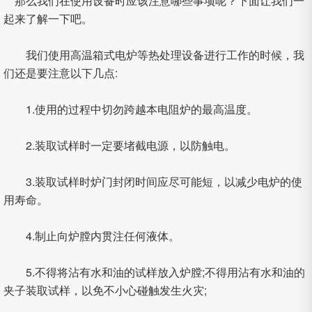
那么我们在使用设备时应该注意哪些事项呢？下面让我们一
起来了解一下吧。
我们使用高温箱式电炉等热处理设备进行工作的时候，我
们还是要注意以下几点:
1.使用的过程中切勿跨越本电阻炉的最高温度。
2.装取试样时一定要堵截电源，以防触电。
3.装取试样时炉门封闭时间应尽可能短，以减少电炉的使
用寿命。
4.制止向炉膛内贯注任何液体。
5.不得将沾有水和油的试样放入炉膛;不得用沾有水和油的
夹子装取试样，以免不小心碰触发生火灾;