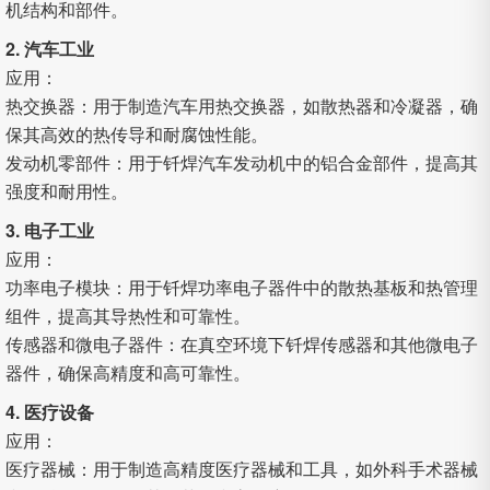
机结构和部件。
2. 汽车工业
应用：
热交换器：用于制造汽车用热交换器，如散热器和冷凝器，确
保其高效的热传导和耐腐蚀性能。
发动机零部件：用于钎焊汽车发动机中的铝合金部件，提高其
强度和耐用性。
3. 电子工业
应用：
功率电子模块：用于钎焊功率电子器件中的散热基板和热管理
组件，提高其导热性和可靠性。
传感器和微电子器件：在真空环境下钎焊传感器和其他微电子
器件，确保高精度和高可靠性。
4. 医疗设备
应用：
医疗器械：用于制造高精度医疗器械和工具，如外科手术器械