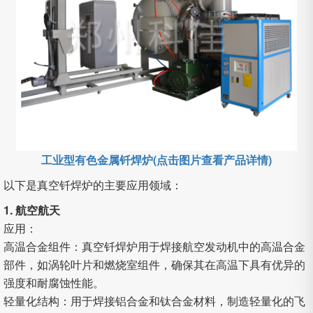
工业型有色金属钎焊炉(点击图片查看产品详情)
以下是真空钎焊炉的主要应用领域：
1. 航空航天
应用：
高温合金组件：真空钎焊炉用于焊接航空发动机中的高温合金
部件，如涡轮叶片和燃烧室组件，确保其在高温下具有优异的
强度和耐腐蚀性能。
轻量化结构：用于焊接铝合金和钛合金材料，制造轻量化的飞