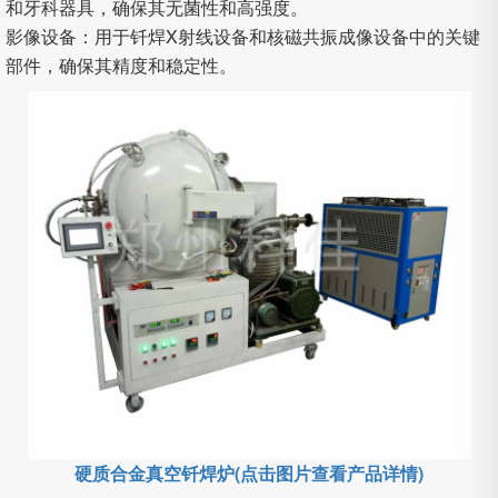
和牙科器具，确保其无菌性和高强度。
影像设备：用于钎焊X射线设备和核磁共振成像设备中的关键
部件，确保其精度和稳定性。
硬质合金真空钎焊炉(点击图片查看产品详情)