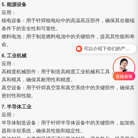
5. 能源设备
应用：
核电设备：用于钎焊核电站中的高温高压部件，确保其在极端
条件下的安全性和可靠性。
燃料电池：用于制造燃料电池中的关键组件，提高其性能和寿
命。
可以介绍下你们的产品么？
6. 工业机械
应用：
高精度机械部件：用于制造高精度工业机械和工具，如切削工
具和模具，确保其耐用性和精度。
真空设备：用于钎焊真空泵和真空系统中的关键部件，确保其
密封性和性能。
7. 半导体工业
应用：
半导体制造设备：用于钎焊半导体设备中的关键部件，如加热
器和冷却系统，确保其性能和稳定性。