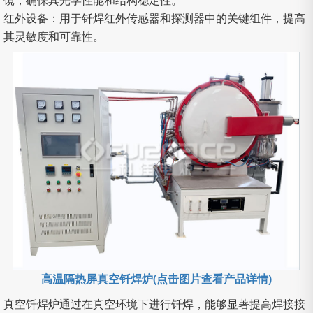
红外设备：用于钎焊红外传感器和探测器中的关键组件，提高
其灵敏度和可靠性。
高温隔热屏真空钎焊炉(点击图片查看产品详情)
真空钎焊炉通过在真空环境下进行钎焊，能够显著提高焊接接