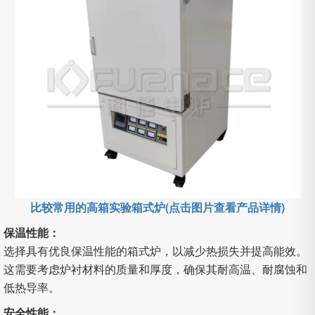
比较常用的高箱实验箱式炉(点击图片查看产品详情)
保温性能：
选择具有优良保温性能的箱式炉，以减少热损失并提高能效。
这需要考虑炉衬材料的质量和厚度，确保其耐高温、耐腐蚀和
低热导率。
安全性能：