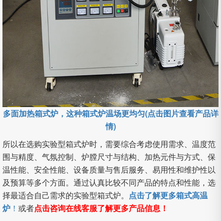
多面加热箱式炉，这种箱式炉温场更均匀(点击图片查看产品详
情)
所以在选购实验型箱式炉时，需要综合考虑使用需求、温度范
围与精度、气氛控制、炉膛尺寸与结构、加热元件与方式、保
温性能、安全性能、设备质量与售后服务、易用性和维护性以
及预算等多个方面。通过认真比较不同产品的特点和性能，选
择最适合自己需求的实验型箱式炉。
点击了解更多箱式高温
炉
！
或者
点击咨询在线客服了解更多产品信息！