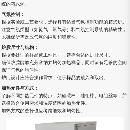
统的箱式炉。
气氛控制：
根据实验或工艺要求，选择具有适当气氛控制功能的箱式炉。
注意气氛类型（如氮气、氩气等）和气氛控制系统的精确性，
以确保所需反应气氛的纯度和稳定性。
炉膛尺寸与结构：
根据要处理的样品或工件尺寸，选择合适的炉膛尺寸。
确保炉膛能够充分容纳并均匀加热样品，同时留有足够的空间
保证气氛的均匀性。
炉门设计应符合操作需求，便于样品的放入和取出。
加热元件与方式：
了解不同加热元件的特点，如硅碳棒、硅钼棒、电阻丝等，并
选择适合使用需求和温度范围的加热元件。
加热方式的选择也应考虑能效和均匀性。