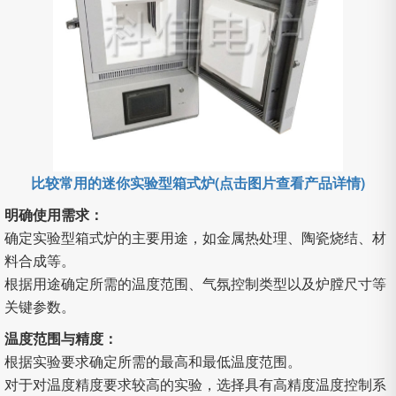
比较常用的迷你实验型箱式炉(点击图片查看产品详情)
明确使用需求：
确定实验型箱式炉的主要用途，如金属热处理、陶瓷烧结、材
料合成等。
根据用途确定所需的温度范围、气氛控制类型以及炉膛尺寸等
关键参数。
温度范围与精度：
根据实验要求确定所需的最高和最低温度范围。
对于对温度精度要求较高的实验，选择具有高精度温度控制系