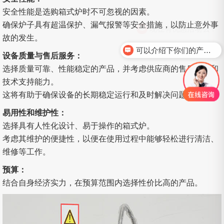
安全性能是选购箱式炉时不可忽视的因素。
确保炉子具有超温保护、漏气报警等安全措施，以防止意外事
故的发生。
可以介绍下你们的产品么？
设备质量与售后服务：
选择质量可靠、性能稳定的产品，并考虑供应商的售后服务和
技术支持能力。
这将有助于确保设备的长期稳定运行和及时解决问题。
易用性和维护性：
选择具有人性化设计、易于操作的箱式炉。
考虑其维护的便捷性，以便在使用过程中能够轻松进行清洁、
维修等工作。
预算：
结合自身经济实力，在预算范围内选择性价比高的产品。