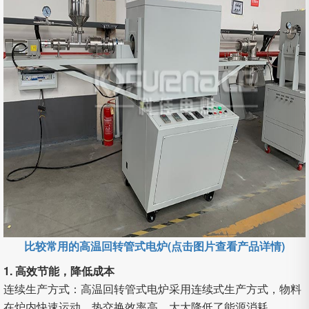
比较常用的高温回转管式电炉(点击图片查看产品详情)
1. 高效节能，降低成本
连续生产方式：高温回转管式电炉采用连续式生产方式，物料
在炉内快速运动，热交换效率高，大大降低了能源消耗。