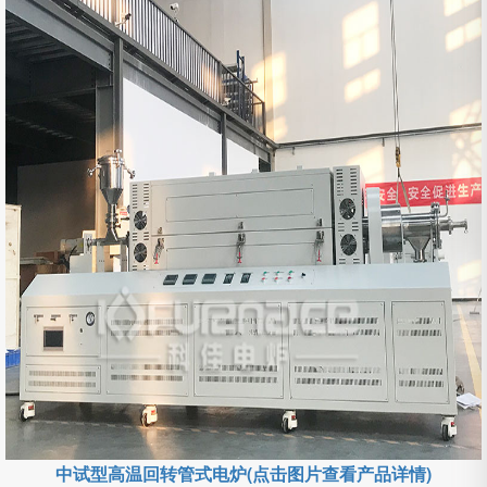
中试型高温回转管式电炉(点击图片查看产品详情)