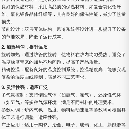
良好的保温材料：采用高品质的保温材料，如复合氧化铝纤
维、氧化铝多晶体纤维等，具有良好的保温性能，减少了热量
损失。
节能设计：双层壳体结构、风冷系统等设计进一步提升了设备
的节能效果，降低了运行成本。
2. 加热均匀，提升品质
旋转加热：通过炉管的旋转，使物料在炉内均匀受热，避免了
温度梯度带来的加热不均问题，提高了产品质量。
精确控温：配备良好的温度控制系统，控温精度高，能够实现
复杂的温度曲线控制，满足不同工艺需求。
3. 灵活性强，适应广泛
多气氛控制：支持惰性气体（如氩气、氮气）、还原性气体
（如氢气）等多种气氛环境，满足不同材料的处理要求。
参数可调：炉内气氛、温度、物料运动速度等参数均可根据具
体工艺进行调整，适应性强。
广泛应用：适用于陶瓷、冶金、电子、玻璃、化工、新能源等