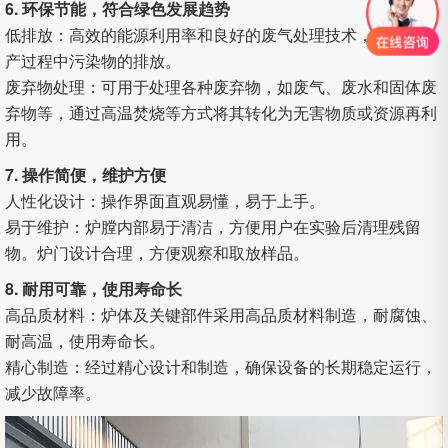
6. 环保节能，符合绿色发展趋势
低排放：高效的能源利用率和良好的废气处理技术，减少了生
产过程中污染物的排放。
废弃物处理：可用于处理各种废弃物，如废气、废水和固体废
弃物等，通过高温焚烧等方式将其转化为无害物质或资源再利
用。
7. 操作简便，维护方便
人性化设计：操作界面直观易懂，易于上手。
易于维护：炉膛内部易于清洁，方便用户在实验后清理残留
物。炉门设计合理，方便观察和取放样品。
8. 耐用可靠，使用寿命长
高品质材料：炉体及关键部件采用高品质材料制造，耐腐蚀、
耐高温，使用寿命长。
精心制造：经过精心设计和制造，确保设备的长期稳定运行，
减少故障率。