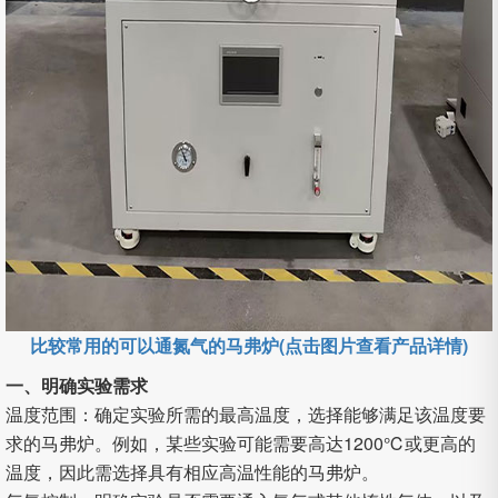
比较常用的可以通氮气的马弗炉(点击图片查看产品详情)
一、明确实验需求
温度范围：确定实验所需的最高温度，选择能够满足该温度要
求的马弗炉。例如，某些实验可能需要高达1200℃或更高的
温度，因此需选择具有相应高温性能的马弗炉。