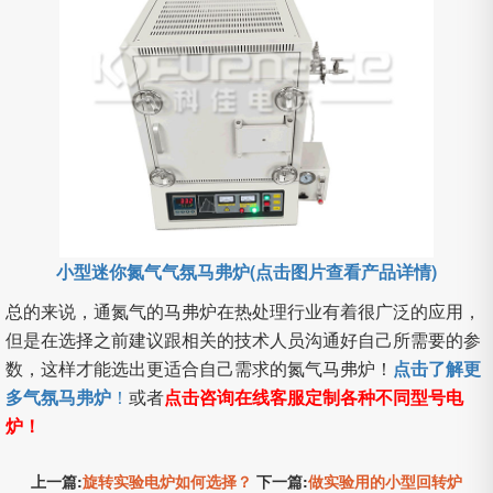
小型迷你氮气气氛马弗炉(点击图片查看产品详情)
总的来说，通氮气的马弗炉在热处理行业有着很广泛的应用，
但是在选择之前建议跟相关的技术人员沟通好自己所需要的参
数，这样才能选出更适合自己需求的氮气马弗炉！
点击了解更
多气氛马弗炉
！
或者
点击咨询在线客服定制各种不同型号电
炉！
上一篇:
旋转实验电炉如何选择？
下一篇:
做实验用的小型回转炉