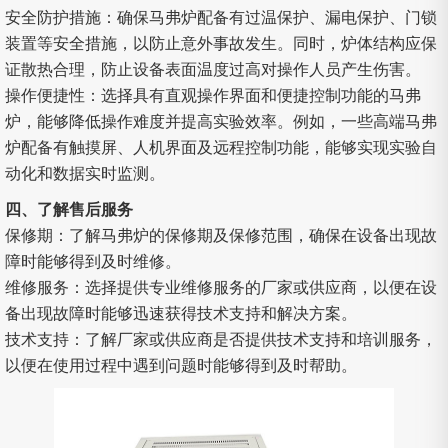
安全防护措施：确保马弗炉配备有过温保护、漏电保护、门锁
装置等安全措施，以防止意外事故发生。同时，炉体结构应保
证散热合理，防止设备表面温度过高对操作人员产生伤害。
操作便捷性：选择具有直观操作界面和便捷控制功能的马弗
炉，能够降低操作难度并提高实验效率。例如，一些高端马弗
炉配备有触摸屏、人机界面及远程控制功能，能够实现实验自
动化和数据实时监测。
四、了解售后服务
保修期：了解马弗炉的保修期及保修范围，确保在设备出现故
障时能够得到及时维修。
维修服务：选择提供专业维修服务的厂家或供应商，以便在设
备出现故障时能够迅速获得技术支持和解决方案。
技术支持：了解厂家或供应商是否提供技术支持和培训服务，
以便在使用过程中遇到问题时能够得到及时帮助。