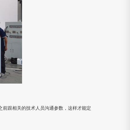
之前跟相关的技术人员沟通参数，这样才能定