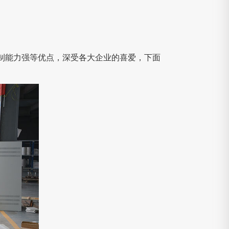
制能力强等优点，深受各大企业的喜爱，下面