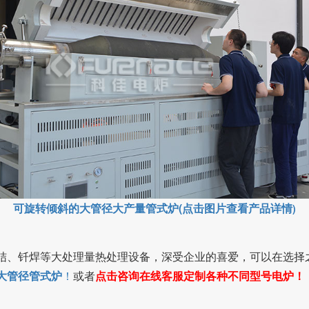
可旋转倾斜的大管径大产量管式炉(点击图片查看产品详情
)
结、钎焊等大处理量热处理设备，深受企业的喜爱，可以在选择
大管径管式炉
！
或者
点击咨询在线客服定制各种不同型号电炉！