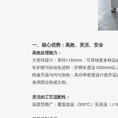
一、核心优势：高效、灵活、安全
高效处理能力：
大管径设计：管径≥150mm，可容纳更多样
长炉膛与自动化进样：炉膛长度达1200mm
快速升温与均匀加热：高功率密度设计使升温速率
免局部过热或欠热。
灵活的工艺适配性：
温度范围广：覆盖低温（300℃）至高温（≥