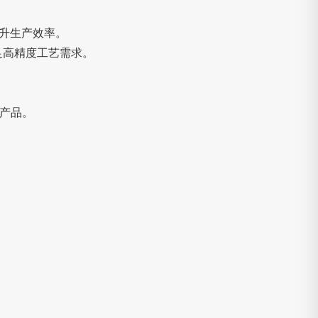
提升生产效率。
足高精度工艺需求。
产品。