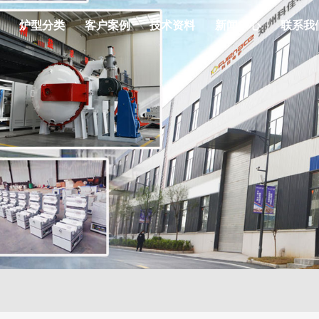
炉型分类
客户案例
技术资料
新闻中心
联系我