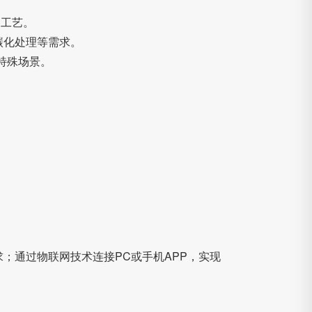
的工艺。
碳化处理等需求。
特殊场景。
；通过物联网技术连接PC或手机APP，实现