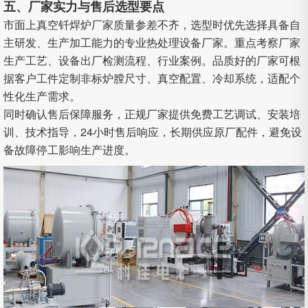
五、厂家实力与售后选型要点
市面上真空钎焊炉厂家质量参差不齐，选型时优先选择具备自
主研发、生产加工能力的专业热处理设备厂家。重点考察厂家
生产工艺、设备出厂检测流程、行业案例。品质好的厂家可根
据客户工件定制非标炉膛尺寸、真空配置、冷却系统，适配个
性化生产需求。
同时确认售后保障服务，正规厂家提供免费工艺调试、安装培
训、技术指导，24小时售后响应，长期供应原厂配件，避免设
备故障停工影响生产进度。