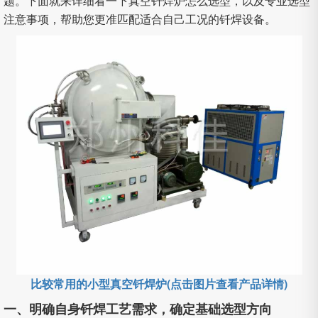
题。下面就来详细看一下真空钎焊炉怎么选型，以及专业选型
注意事项，帮助您更准匹配适合自己工况的钎焊设备。
比较常用的小型真空钎焊炉(点击图片查看产品详情)
一、明确自身钎焊工艺需求，确定基础选型方向