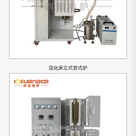
流化床立式管式炉