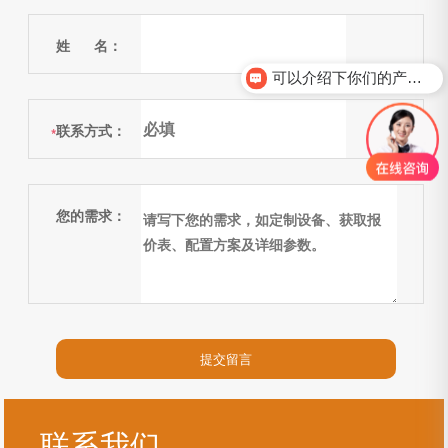
姓 名：
可以介绍下你们的产品么？
联系方式：
*
您的需求：
联系我们