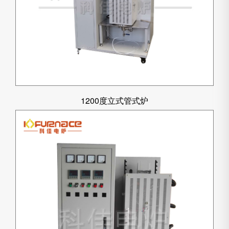
1200度立式管式炉