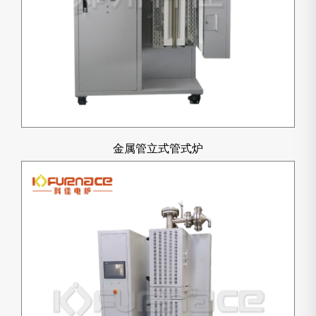
金属管立式管式炉