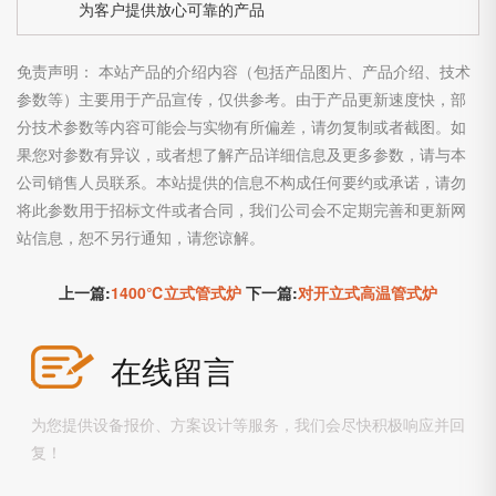
为客户提供放心可靠的产品
免责声明： 本站产品的介绍内容（包括产品图片、产品介绍、技术
参数等）主要用于产品宣传，仅供参考。由于产品更新速度快，部
分技术参数等内容可能会与实物有所偏差，请勿复制或者截图。如
果您对参数有异议，或者想了解产品详细信息及更多参数，请与本
公司销售人员联系。本站提供的信息不构成任何要约或承诺，请勿
将此参数用于招标文件或者合同，我们公司会不定期完善和更新网
站信息，恕不另行通知，请您谅解。
上一篇:
1400℃立式管式炉
下一篇:
对开立式高温管式炉
在线留言
为您提供设备报价、方案设计等服务，我们会尽快积极响应并回
复！