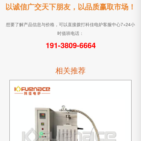
以诚信广交天下朋友，以品质赢取市场！
想要了解产品信息与价格，可以直接拨打科佳电炉客服中心7×24小
时值班电话：
191-3809-6664
相关推荐