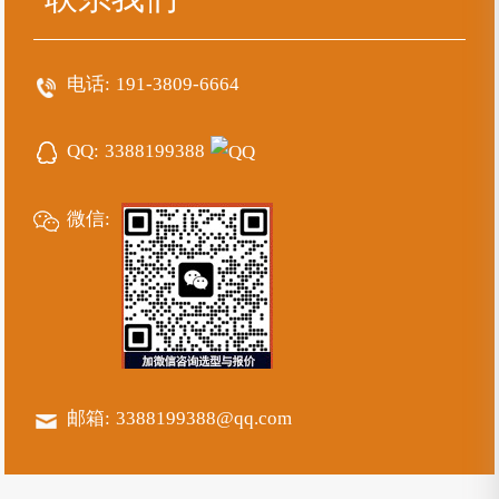
电话:
191-3809-6664
QQ:
3388199388
微信:
邮箱:
3388199388@qq.com