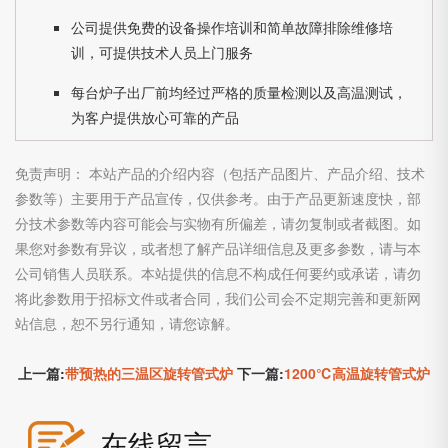
公司提供免费的设备操作培训和简单故障排除维修培
训，可提供技术人员上门服务
每台炉子出厂前均经过严格的质量检测以及高温测试，
为客户提供放心可靠的产品
免责声明： 本站产品的介绍内容（包括产品图片、产品介绍、技术
参数等）主要用于产品宣传，仅供参考。由于产品更新速度快，部
分技术参数等内容可能会与实物有所偏差，请勿复制或者截图。如
果您对参数有异议，或者想了解产品详细信息及更多参数，请与本
公司销售人员联系。本站提供的信息不构成任何要约或承诺，请勿
将此参数用于招标文件或者合同，我们公司会不定期完善和更新网
站信息，恕不另行通知，请您谅解。
上一篇:
带预热的三温区旋转管式炉
下一篇:
1200℃高温旋转管式炉
在线留言