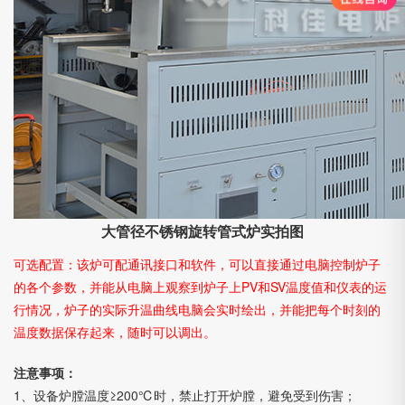
大管径不锈钢旋转管式炉实拍图
可选配置：该炉可配通讯接口和软件，可以直接通过电脑控制炉子
的各个参数，并能从电脑上观察到炉子上PV和SV温度值和仪表的运
行情况，炉子的实际升温曲线电脑会实时绘出，并能把每个时刻的
温度数据保存起来，随时可以调出。
注意事项：
1、设备炉膛温度≥200℃时，禁止打开炉膛，避免受到伤害；