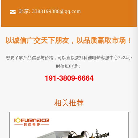
邮箱:
3388199388@qq.com
以诚信广交天下朋友，以品质赢取市场！
想要了解产品信息与价格，可以直接拨打科佳电炉客服中心7×24小
时值班电话：
191-3809-6664
相关推荐