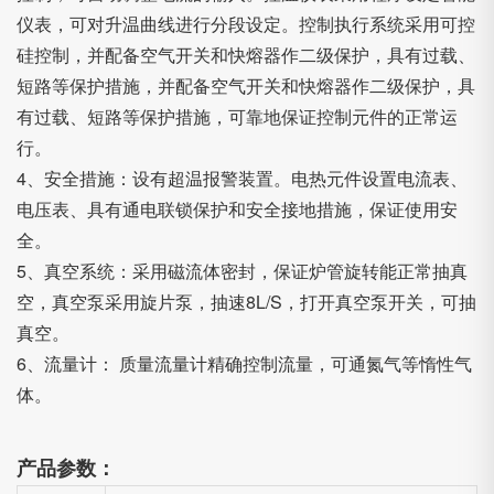
仪表，可对升温曲线进行分段设定。控制执行系统采用可控
硅控制，并配备空气开关和快熔器作二级保护，具有过载、
短路等保护措施，并配备空气开关和快熔器作二级保护，具
有过载、短路等保护措施，可靠地保证控制元件的正常运
行。
4、安全措施：设有超温报警装置。电热元件设置电流表、
电压表、具有通电联锁保护和安全接地措施，保证使用安
全。
5、真空系统：采用磁流体密封，保证炉管旋转能正常抽真
空，真空泵采用旋片泵，抽速8L/S，打开真空泵开关，可抽
真空。
6、流量计： 质量流量计精确控制流量，可通氮气等惰性气
体。
产品参数：