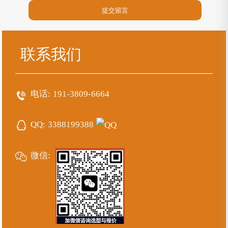
联系我们
电话:
191-3809-6664
QQ:
3388199388
微信: