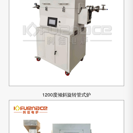
1200度倾斜旋转管式炉