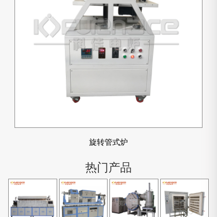
旋转管式炉
热门产品