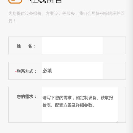
为您提供设备报价、方案设计等服务，我们会尽快积极响应并回
复！
姓 名：
联系方式：
*
您的需求：