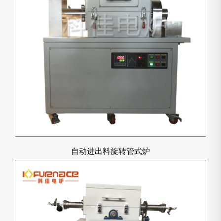
自动进出料旋转管式炉