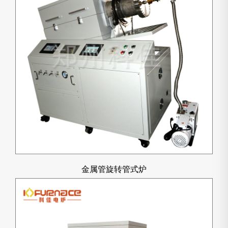
金属管旋转管式炉