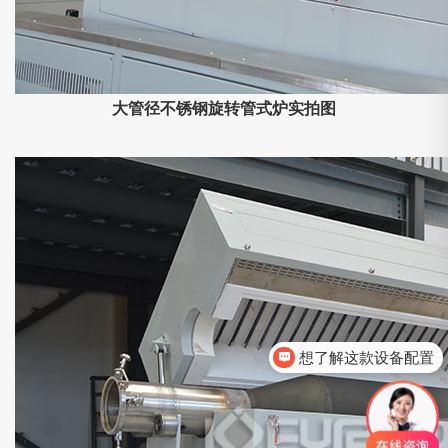
大管径不锈钢旋转管式炉实拍图
想了解这款设备配置