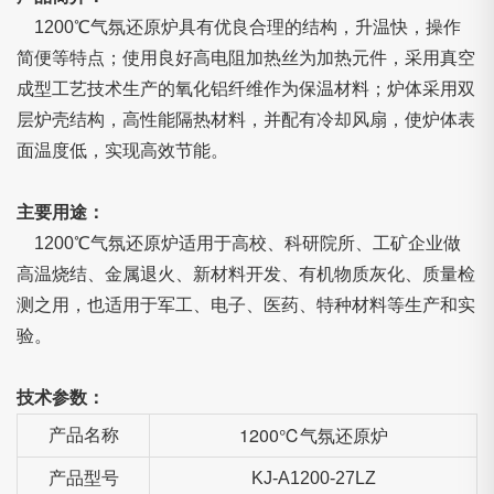
1200℃气氛还原炉具有优良合理的结构，升温快，操作
简便等特点；使用良好高电阻加热丝为加热元件，采用真空
成型工艺技术生产的氧化铝纤维作为保温材料；炉体采用双
层炉壳结构，高性能隔热材料，并配有冷却风扇，使炉体表
面温度低，实现高效节能。
主要用途：
1200℃气氛还原炉适用于高校、科研院所、工矿企业做
高温烧结、金属退火、新材料开发、有机物质灰化、质量检
测之用，也适用于军工、电子、医药、特种材料等生产和实
验。
技术参数：
1200℃气氛还原炉
产品名称
产品型号
KJ-A1200-27LZ