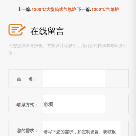
上一篇:
1200℃大型箱式气氛炉
下一篇:
1200℃气氛炉
在线留言
为您提供设备报价、方案设计等服务，我们会尽快积极响应并回
复！
姓 名：
联系方式：
*
您的需求：