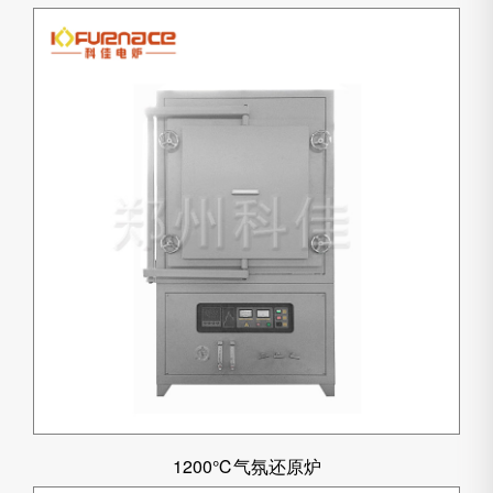
1200℃气氛还原炉