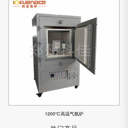
1200℃高温气氛炉