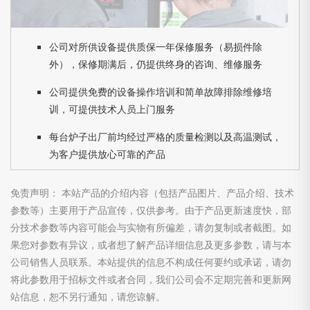
公司对所供设备提供质保一年保修服务（易损件除
外），保修期满后，仍提供终身的咨询、维修服务
公司提供免费的设备操作培训和简单故障排除维修培
训，可提供技术人员上门服务
每台炉子出厂前均经过严格的质量检测以及高温测试，
为客户提供放心可靠的产品
免责声明： 本站产品的介绍内容（包括产品图片、产品介绍、技术
参数等）主要用于产品宣传，仅供参考。由于产品更新速度快，部
分技术参数等内容可能会与实物有所偏差，请勿复制或者截图。如
果您对参数有异议，或者想了解产品详细信息及更多参数，请与本
公司销售人员联系。本站提供的信息不构成任何要约或承诺，请勿
将此参数用于招标文件或者合同，我们公司会不定期完善和更新网
站信息，恕不另行通知，请您谅解。