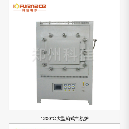
1200℃大型箱式气氛炉