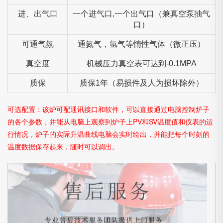
进、出气口
一个进气口,一个出气口（兼真空泵抽气
口）
可通气氛
通氮气，氩气等惰性气体（微正压）
真空度
机械压力真空表可达到-0.1MPA
质保
质保1年（易损件及人为损坏除外）
可选配置：该炉可配通讯接口和软件，可以直接通过电脑控制炉子
的各个参数，并能从电脑上观察到炉子上PV和SV温度值和仪表的运
行情况，炉子的实际升温曲线电脑会实时绘出，并能把每个时刻的
温度数据保存起来，随时可以调出。