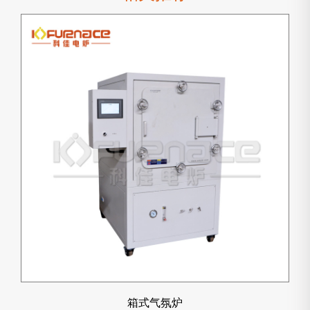
箱式气氛炉