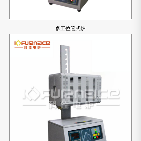
多工位管式炉