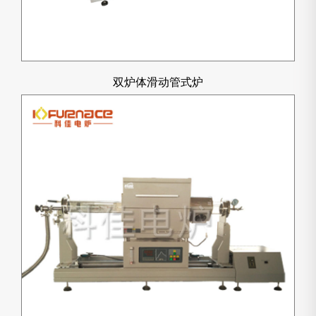
双炉体滑动管式炉