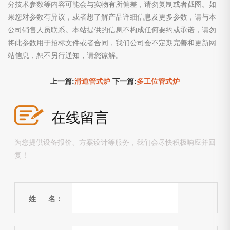
分技术参数等内容可能会与实物有所偏差，请勿复制或者截图。如
果您对参数有异议，或者想了解产品详细信息及更多参数，请与本
公司销售人员联系。本站提供的信息不构成任何要约或承诺，请勿
将此参数用于招标文件或者合同，我们公司会不定期完善和更新网
站信息，恕不另行通知，请您谅解。
上一篇:
滑道管式炉
下一篇:
多工位管式炉
在线留言
为您提供设备报价、方案设计等服务，我们会尽快积极响应并回
复！
姓 名：