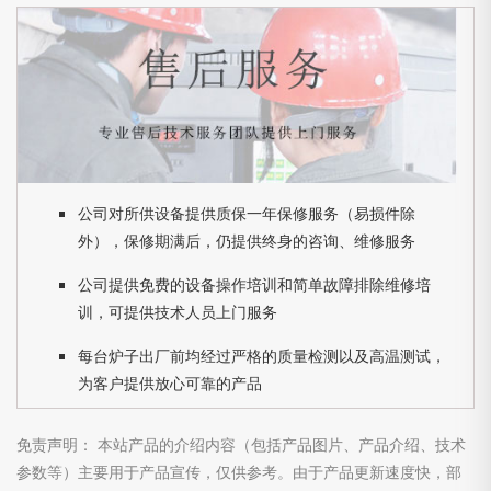
公司对所供设备提供质保一年保修服务（易损件除
外），保修期满后，仍提供终身的咨询、维修服务
公司提供免费的设备操作培训和简单故障排除维修培
训，可提供技术人员上门服务
每台炉子出厂前均经过严格的质量检测以及高温测试，
为客户提供放心可靠的产品
免责声明： 本站产品的介绍内容（包括产品图片、产品介绍、技术
参数等）主要用于产品宣传，仅供参考。由于产品更新速度快，部