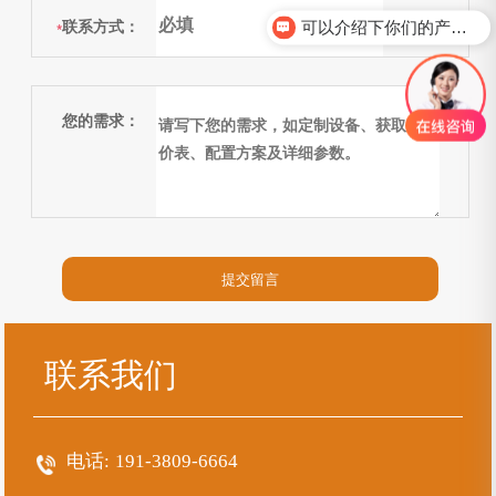
联系方式：
可以介绍下你们的产品么？
*
您的需求：
联系我们
电话:
191-3809-6664