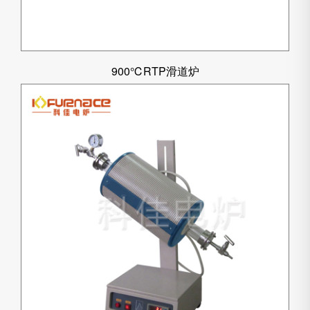
900℃RTP滑道炉