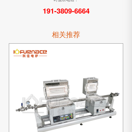
191-3809-6664
相关推荐