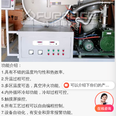
功能介绍：
1.具有不错的温度均匀性和热效率。
2.升温过程可控
。
3.多区温度可选，真空淬火功能
。
可以介绍下你们的产品么？
4.内外循环冷却功能，冷却过程可控
。
5.触摸屏操控
。
6.所有工艺过程可以自由编程控制
。
7.设备自动化，有安全和异常报警功能
。